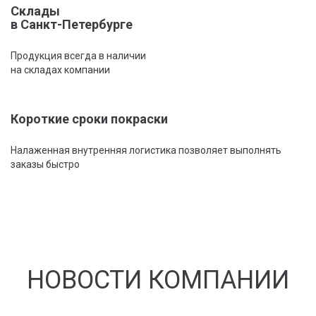
Склады
в Санкт-Петербурге
Продукция всегда в наличии
на складах компании
Короткие сроки покраски
Налаженная внутренняя логистика позволяет выполнять
заказы быстро
НОВОСТИ КОМПАНИИ