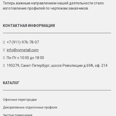
Теперь важным направлением нашей деятельности стало
изготовление профилей по чертежам заказчиков.
КОНТАКТНАЯ ИНФОРМАЦИЯ
+7 (911)-976-78-07
info@vvmetall.com
Пн-Пт с 10:00 до 18:00
195279, Санкт-Петербург, шоссе Революции д.69А, оф. 214
КАТАЛОГ
Офисные перегородки
Декоративные отделочные профили
Чистые помещения