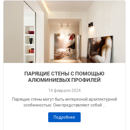
ПАРЯЩИЕ СТЕНЫ С ПОМОЩЬЮ
АЛЮМИНИЕВЫХ ПРОФИЛЕЙ
14 февраля 2024
Парящие стены могут быть интересной архитектурной
особенностью. Они представляют собой ...
Подробнее