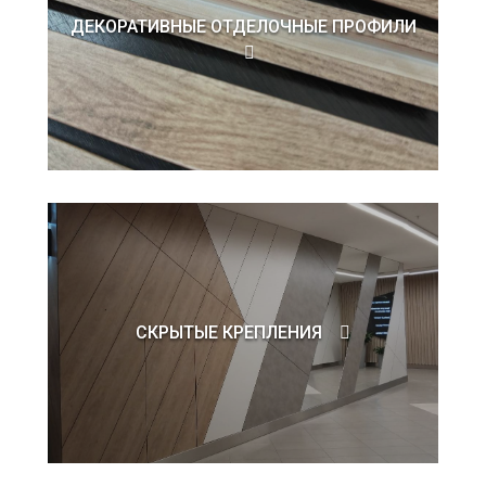
ДЕКОРАТИВНЫЕ ОТДЕЛОЧНЫЕ ПРОФИЛИ
СКРЫТЫЕ КРЕПЛЕНИЯ