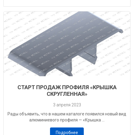
СТАРТ ПРОДАЖ ПРОФИЛЯ «КРЫШКА
СКРУГЛЕННАЯ»
3 апреля 2023
Рады объявить, что в нашем каталоге появился новый вид
алюминиевого профиля — «Крышка ...
Подробнее