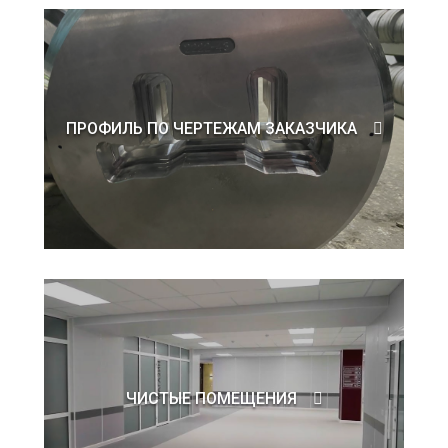
ПРОФИЛЬ ПО ЧЕРТЕЖАМ ЗАКАЗЧИКА
ЧИСТЫЕ ПОМЕЩЕНИЯ