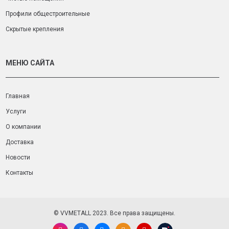
Профили общестроительные
Скрытые крепления
МЕНЮ САЙТА
Главная
Услуги
О компании
Доставка
Новости
Контакты
© VVMETALL 2023.
Все права защищены.