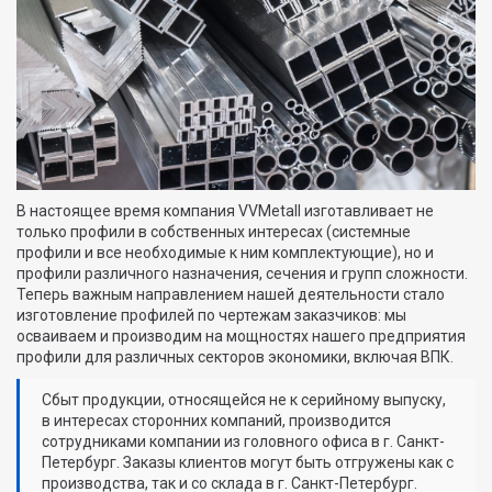
В настоящее время компания VVMetall изготавливает не
только профили в собственных интересах (системные
профили и все необходимые к ним комплектующие), но и
профили различного назначения, сечения и групп сложности.
Теперь важным направлением нашей деятельности стало
изготовление профилей по чертежам заказчиков: мы
осваиваем и производим на мощностях нашего предприятия
профили для различных секторов экономики, включая ВПК.
Сбыт продукции, относящейся не к серийному выпуску,
в интересах сторонних компаний, производится
сотрудниками компании из головного офиса в г. Санкт-
Петербург. Заказы клиентов могут быть отгружены как с
производства, так и со склада в г. Санкт-Петербург.