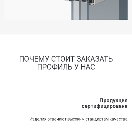
ПОЧЕМУ СТОИТ ЗАКАЗАТЬ
ПРОФИЛЬ У НАС
Продукция
сертифицирована
Изделия отвечают высоким стандартам качества