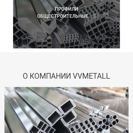
ПРОФИЛИ
ОБЩЕСТРОИТЕЛЬНЫЕ
О КОМПАНИИ VVMETALL