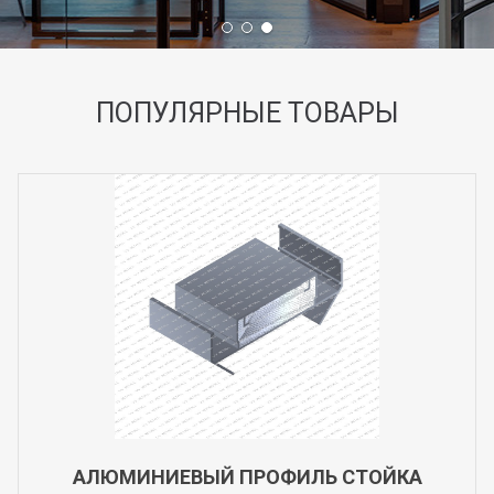
ПОПУЛЯРНЫЕ ТОВАРЫ
АЛЮМИНИЕВЫЙ ПРОФИЛЬ СТОЙКА