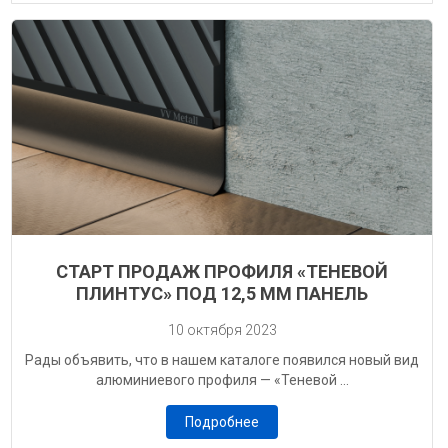
СТАРТ ПРОДАЖ ПРОФИЛЯ «ТЕНЕВОЙ
ПЛИНТУС» ПОД 12,5 ММ ПАНЕЛЬ
10 октября 2023
Рады объявить, что в нашем каталоге появился новый вид
алюминиевого профиля — «Теневой ...
Подробнее