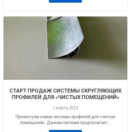
СТАРТ ПРОДАЖ СИСТЕМЫ СКРУГЛЯЮЩИХ
ПРОФИЛЕЙ ДЛЯ «ЧИСТЫХ ПОМЕЩЕНИЙ»
1 марта 2023
Презентуем новые системы профилей для «чистых
помещений». Данная система предполагает ...