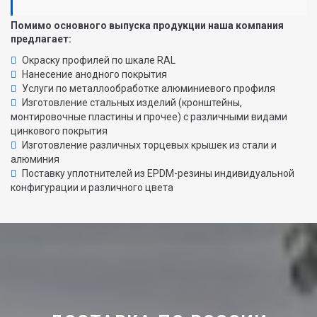
Помимо основного выпуска продукции наша компания
предлагает:
Окраску профилей по шкале RAL
Нанесение анодного покрытия
Услуги по металлообработке алюминиевого профиля
Изготовление стальных изделий (кронштейны,
монтировочные пластины и прочее) с различными видами
цинкового покрытия
Изготовление различных торцевых крышек из стали и
алюминия
Поставку уплотнителей из EPDM-резины индивидуальной
конфигурации и различного цвета