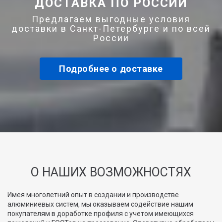
ДОСТАВКА ПО РОССИИ
Предлагаем выгодные условия
доставки в Санкт-Петербурге и по всей
России
Подробнее о доставке
О НАШИХ ВОЗМОЖНОСТЯХ
Имея многолетний опыт в создании и производстве
алюминиевых систем, мы оказываем содействие нашим
покупателям в доработке профиля с учетом имеющихся