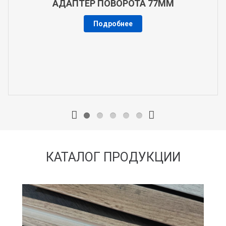
АДАПТЕР ПОВОРОТА 77ММ
Подробнее
КАТАЛОГ ПРОДУКЦИИ