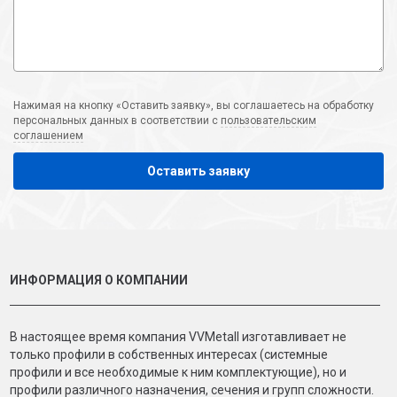
Нажимая на кнопку «Оставить заявку», вы соглашаетесь на обработку
персональных данных в соответствии с
пользовательским
соглашением
Оставить заявку
ИНФОРМАЦИЯ О КОМПАНИИ
В настоящее время компания VVMetall изготавливает не
только профили в собственных интересах (системные
профили и все необходимые к ним комплектующие), но и
профили различного назначения, сечения и групп сложности.