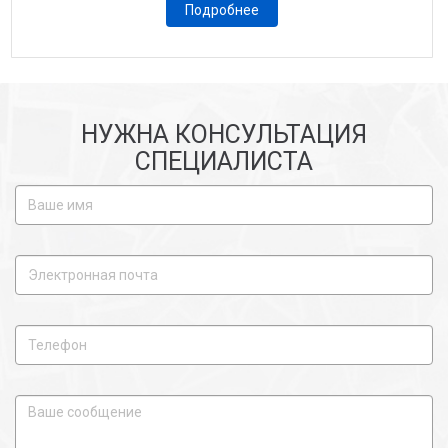
Подробнее
НУЖНА КОНСУЛЬТАЦИЯ
СПЕЦИАЛИСТА