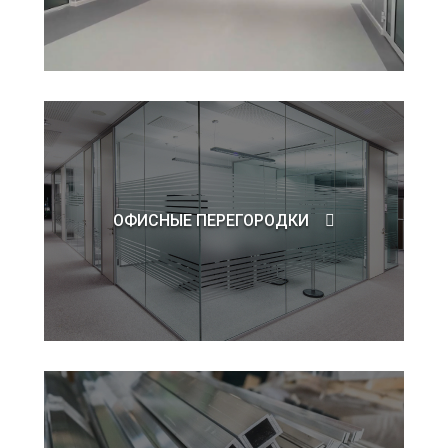
ОФИСНЫЕ ПЕРЕГОРОДКИ