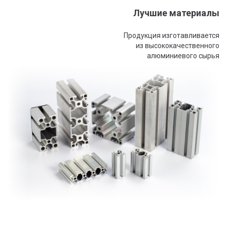
Лучшие материалы
Продукция изготавливается
из высококачественного
алюминиевого сырья